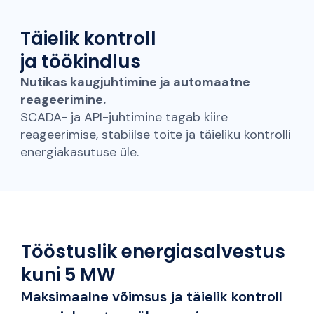
Täielik kontroll
ja töökindlus
Nutikas kaugjuhtimine ja automaatne
reageerimine.
SCADA- ja API-juhtimine tagab kiire
reageerimise, stabiilse toite ja täieliku kontrolli
energiakasutuse üle.
Tööstuslik energiasalvestus
kuni 5 MW
Maksimaalne võimsus ja täielik kontroll