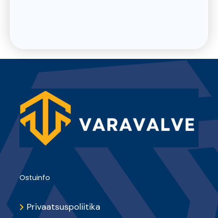
Ostuinfo
Privaatsuspoliitika